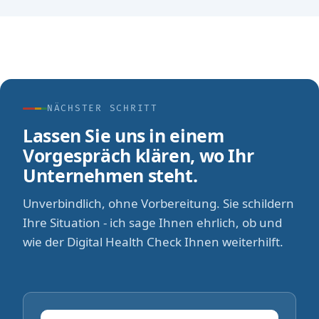
NÄCHSTER SCHRITT
Lassen Sie uns in einem
Vorgespräch klären, wo Ihr
Unternehmen steht.
Unverbindlich, ohne Vorbereitung. Sie schildern
Ihre Situation - ich sage Ihnen ehrlich, ob und
wie der Digital Health Check Ihnen weiterhilft.