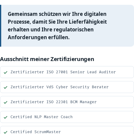
Gemeinsam schützen wir Ihre digitalen
Prozesse, damit Sie Ihre Lieferfähigkeit
erhalten und Ihre regulatorischen
Anforderungen erfüllen.
Ausschnitt meiner Zertifizierungen
Zertifizierter ISO 27001 Senior Lead Auditor
Zertifizierter VdS Cyber Security Berater
Zertifizierter ISO 22301 BCM Manager
Certified NLP Master Coach
Certified ScrumMaster