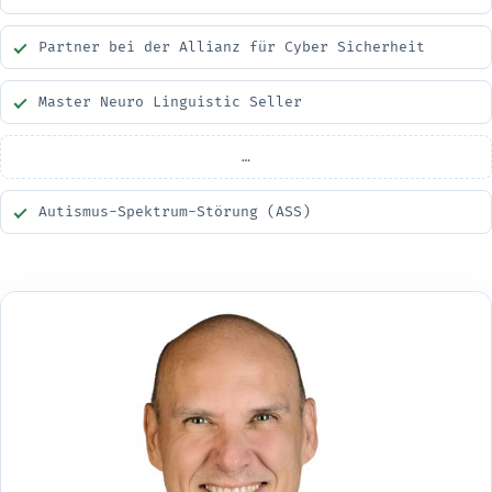
Partner bei der Allianz für Cyber Sicherheit
Master Neuro Linguistic Seller
…
Autismus-Spektrum-Störung (ASS)