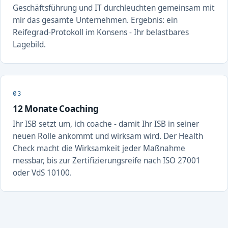
Geschäftsführung und IT durchleuchten gemeinsam mit
mir das gesamte Unternehmen. Ergebnis: ein
Reifegrad-Protokoll im Konsens - Ihr belastbares
Lagebild.
12 Monate Coaching
Ihr ISB setzt um, ich coache - damit Ihr ISB in seiner
neuen Rolle ankommt und wirksam wird. Der Health
Check macht die Wirksamkeit jeder Maßnahme
messbar, bis zur Zertifizierungsreife nach ISO 27001
oder VdS 10100.