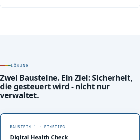
LÖSUNG
Zwei Bausteine. Ein Ziel: Sicherheit,
die gesteuert wird - nicht nur
verwaltet.
BAUSTEIN 1 · EINSTIEG
Digital Health Check