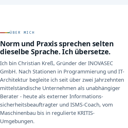
ÜBER MICH
Norm und Praxis sprechen selten
dieselbe Sprache. Ich übersetze.
Ich bin Christian Kreß, Gründer der INOVASEC
GmbH. Nach Stationen in Programmierung und IT-
Architektur begleite ich seit über zwei Jahrzehnten
mittelständische Unternehmen als unabhängiger
Berater - heute als externer Informations­
sicherheits­beauftragter und ISMS-Coach, vom
Maschinenbau bis in regulierte KRITIS-
Umgebungen.