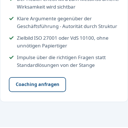
Wirksamkeit wird sichtbar
Klare Argumente gegenüber der
Geschäftsführung - Autorität durch Struktur
Zielbild ISO 27001 oder VdS 10100, ohne
unnötigen Papiertiger
Impulse über die richtigen Fragen statt
Standardlösungen von der Stange
Coaching anfragen