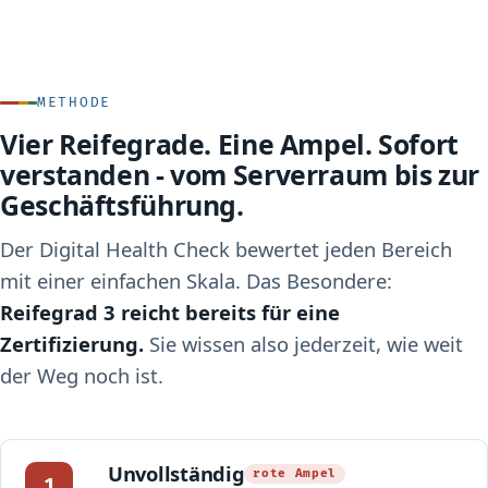
METHODE
Vier Reifegrade. Eine Ampel. Sofort
verstanden - vom Serverraum bis zur
Geschäftsführung.
Der Digital Health Check bewertet jeden Bereich
mit einer einfachen Skala. Das Besondere:
Reifegrad 3 reicht bereits für eine
Zertifizierung.
Sie wissen also jederzeit, wie weit
der Weg noch ist.
Unvollständig
rote Ampel
1