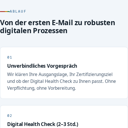
ABLAUF
Von der ersten E-Mail zu robusten
digitalen Prozessen
Unverbindliches Vorgespräch
Wir klären Ihre Ausgangslage, Ihr Zertifizierungsziel
und ob der Digital Health Check zu Ihnen passt. Ohne
Verpflichtung, ohne Vorbereitung.
Digital Health Check (2–3 Std.)