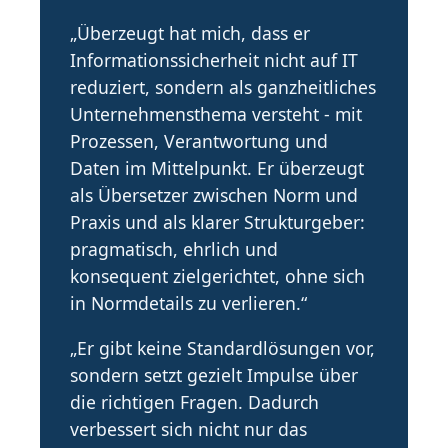
„Überzeugt hat mich, dass er
Informationssicherheit nicht auf IT
reduziert, sondern als ganzheitliches
Unternehmensthema versteht - mit
Prozessen, Verantwortung und
Daten im Mittelpunkt. Er überzeugt
als Übersetzer zwischen Norm und
Praxis und als klarer Strukturgeber:
pragmatisch, ehrlich und
konsequent zielgerichtet, ohne sich
in Normdetails zu verlieren.“
„Er gibt keine Standardlösungen vor,
sondern setzt gezielt Impulse über
die richtigen Fragen. Dadurch
verbessert sich nicht nur das