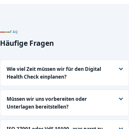
FAQ
Häufige Fragen
Wie viel Zeit müssen wir für den Digital
Health Check einplanen?
Müssen wir uns vorbereiten oder
Unterlagen bereitstellen?
ISO 27001 oder VdS 10100 - was passt zu