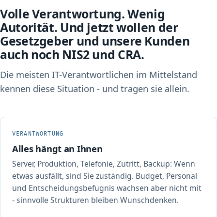
Volle Verantwortung. Wenig
Autorität. Und jetzt wollen der
Gesetzgeber und unsere Kunden
auch noch NIS2 und CRA.
Die meisten IT-Verantwortlichen im Mittelstand
kennen diese Situation - und tragen sie allein.
VERANTWORTUNG
Alles hängt an Ihnen
Server, Produktion, Telefonie, Zutritt, Backup: Wenn
etwas ausfällt, sind Sie zuständig. Budget, Personal
und Entscheidungs­befugnis wachsen aber nicht mit
- sinnvolle Strukturen bleiben Wunschdenken.