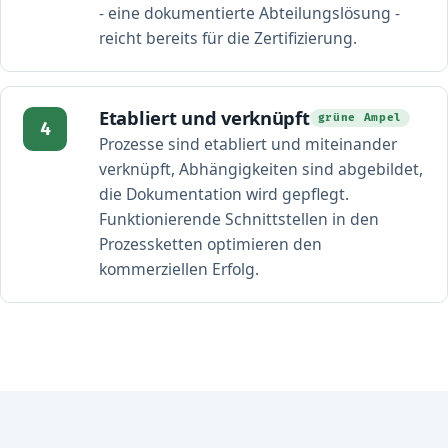
- eine dokumentierte Abteilungslösung -
reicht bereits für die Zertifizierung.
Etabliert und verknüpft
grüne Ampel
4
Prozesse sind etabliert und miteinander
verknüpft, Abhängigkeiten sind abgebildet,
die Dokumentation wird gepflegt.
Funktionierende Schnittstellen in den
Prozessketten optimieren den
kommerziellen Erfolg.