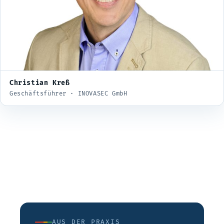
Christian Kreß
Geschäftsführer · INOVASEC GmbH
AUS DER PRAXIS