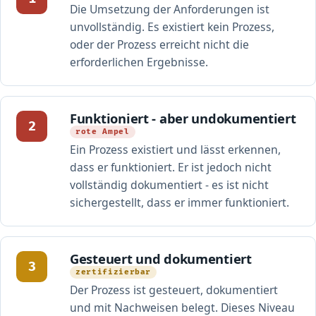
Die Umsetzung der Anforderungen ist
unvollständig. Es existiert kein Prozess,
oder der Prozess erreicht nicht die
erforderlichen Ergebnisse.
Funktioniert - aber undokumentiert
2
rote Ampel
Ein Prozess existiert und lässt erkennen,
dass er funktioniert. Er ist jedoch nicht
vollständig dokumentiert - es ist nicht
sichergestellt, dass er immer funktioniert.
Gesteuert und dokumentiert
3
zertifizierbar
Der Prozess ist gesteuert, dokumentiert
und mit Nachweisen belegt. Dieses Niveau