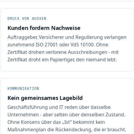
DRUCK VON AUSSEN
Kunden fordern Nachweise
Auftraggeber, Versicherer und Regulierung verlangen
zunehmend ISO 27001 oder VdS 10100. Ohne
Zertifikat drohen verlorene Ausschreibungen - mit
Zertifikat droht ein Papiertiger, den niemand lebt.
KOMMUNIKATION
Kein gemeinsames Lagebild
Geschäftsführung und IT reden über dasselbe
Unternehmen - aber selten über denselben Zustand.
Ohne Konsens über das „Ist“ bekommt kein
Maßnahmenplan die Rückendeckung, die er braucht.