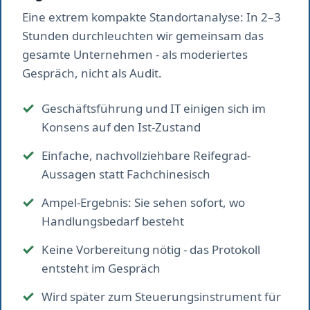
Eine extrem kompakte Standortanalyse: In 2–3
Stunden durchleuchten wir gemeinsam das
gesamte Unternehmen - als moderiertes
Gespräch, nicht als Audit.
Geschäftsführung und IT einigen sich im
Konsens auf den Ist-Zustand
Einfache, nachvollziehbare Reifegrad-
Aussagen statt Fachchinesisch
Ampel-Ergebnis: Sie sehen sofort, wo
Handlungsbedarf besteht
Keine Vorbereitung nötig - das Protokoll
entsteht im Gespräch
Wird später zum Steuerungs­instrument für