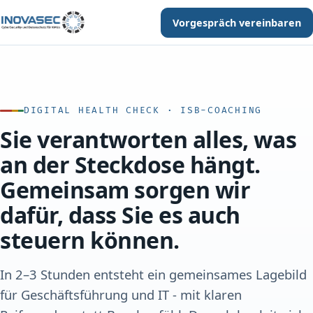
Vorgespräch vereinbaren
DIGITAL HEALTH CHECK · ISB-COACHING
Sie verantworten alles, was
an der Steckdose hängt.
Gemeinsam sorgen wir
dafür, dass Sie es auch
steuern können.
In 2–3 Stunden entsteht ein gemeinsames Lagebild
für Geschäfts­führung und IT - mit klaren